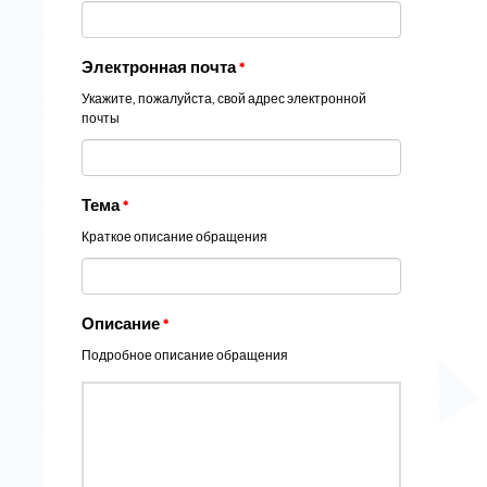
Электронная почта
*
Укажите, пожалуйста, свой адрес электронной
почты
Тема
*
Краткое описание обращения
Описание
*
Подробное описание обращения