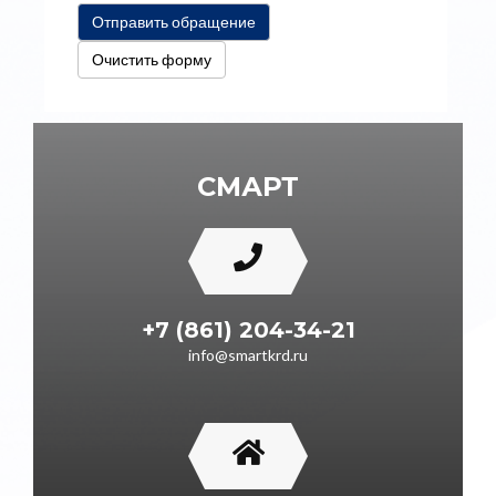
Отправить обращение
Очистить форму
СМАРТ
+7 (861) 204-34-21
info@smartkrd.ru