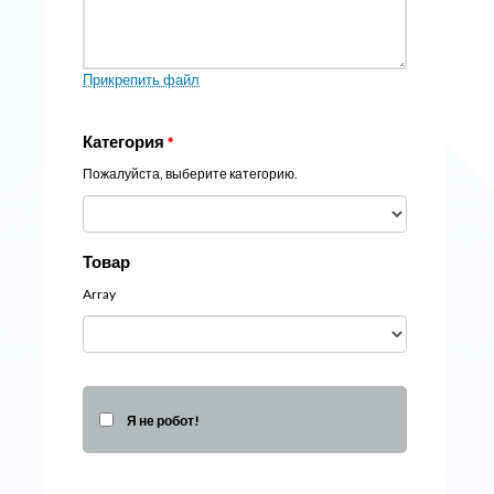
Прикрепить файл
Категория
*
Пожалуйста, выберите категорию.
Товар
Array
Я не робот!