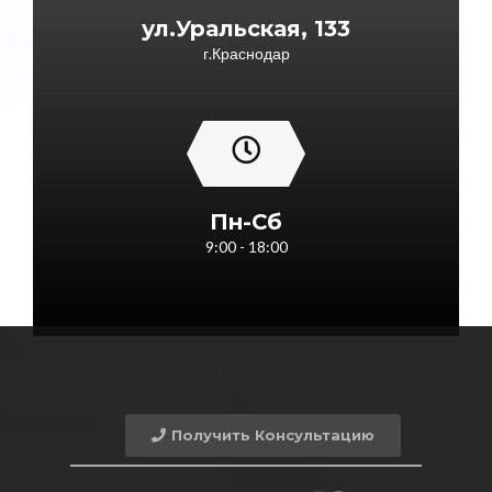
ул.Уральская, 133
г.Краснодар
Пн-Сб
9:00 - 18:00
Получить Консультацию