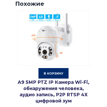
Похожие
В КОРЗИНУ
A9 5MP PTZ IP Камера Wi-Fi,
обнаружения человека,
аудио запись, P2P RTSP 4X
цифровой зум