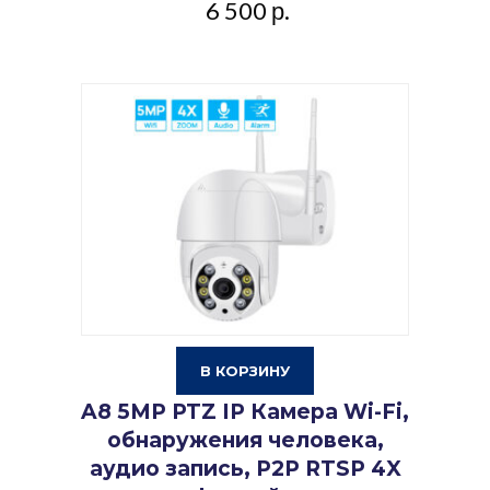
6 500
р.
В КОРЗИНУ
A8 5MP PTZ IP Камера Wi-Fi,
обнаружения человека,
аудио запись, P2P RTSP 4X