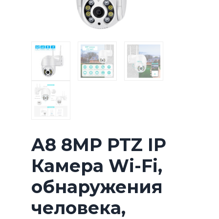
A8 8MP PTZ IP
Камера Wi-Fi,
обнаружения
человека,