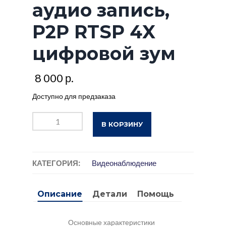
аудио запись,
P2P RTSP 4X
цифровой зум
8 000
р.
Доступно для предзаказа
В КОРЗИНУ
КАТЕГОРИЯ:
Видеонаблюдение
Описание
Детали
Помощь
Основные характеристики