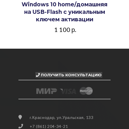
Windows 10 home/домашняя
на USB-Flash с уникальным
ключем активации
1 100
р.
ПОЛУЧИТЬ КОНСУЛЬТАЦИЮ
г.Краснодар, ул.Уральская, 133
+7 (861) 204-34-21