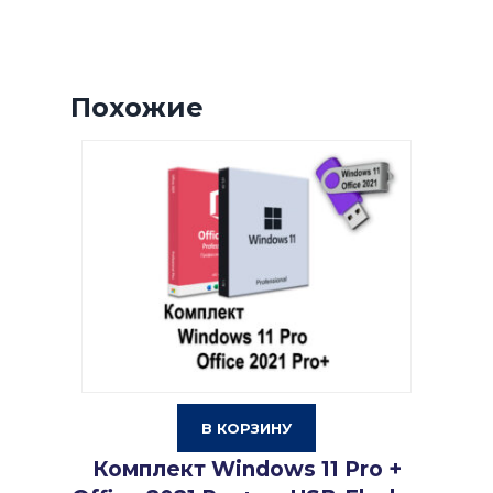
Похожие
В КОРЗИНУ
Комплект Windows 11 Pro +