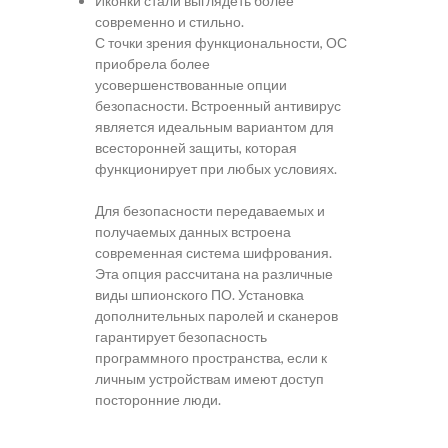
Иконки стали выглядеть более
современно и стильно.
С точки зрения функциональности, ОС
приобрела более
усовершенствованные опции
безопасности. Встроенный антивирус
является идеальным вариантом для
всесторонней защиты, которая
функционирует при любых условиях.
Для безопасности передаваемых и
получаемых данных встроена
современная система шифрования.
Эта опция рассчитана на различные
виды шпионского ПО. Установка
дополнительных паролей и сканеров
гарантирует безопасность
программного пространства, если к
личным устройствам имеют доступ
посторонние люди.