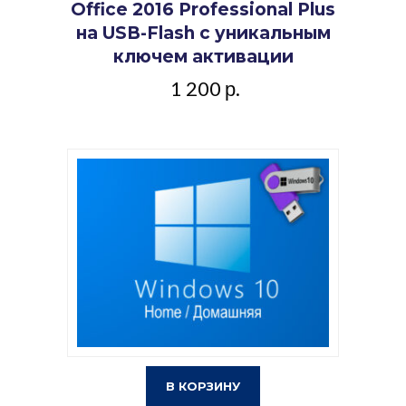
Office 2016 Professional Plus
на USB-Flash с уникальным
ключем активации
1 200
р.
В КОРЗИНУ